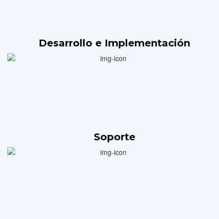
Desarrollo e Implementación
Soporte