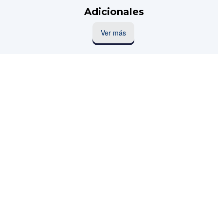
Adicionales
Ver más