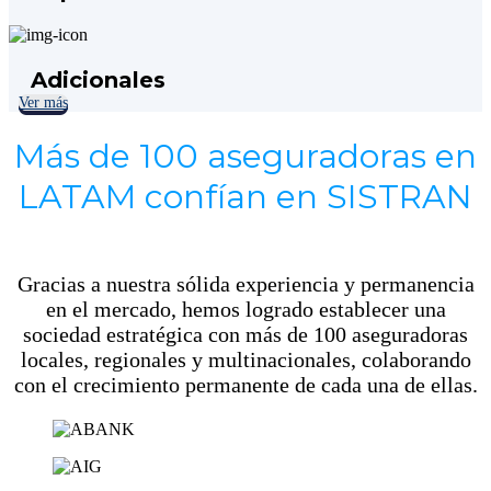
Adicionales
Ver más
Más de 100 aseguradoras en
LATAM confían en SISTRAN
Gracias a nuestra sólida experiencia y permanencia
en el mercado, hemos logrado establecer una
sociedad estratégica con más de 100 aseguradoras
locales, regionales y multinacionales, colaborando
con el crecimiento permanente de cada una de ellas.