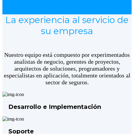
La experiencia al servicio de
su empresa
Nuestro equipo está compuesto por experimentados
analistas de negocio, gerentes de proyectos,
arquitectos de soluciones, programadores y
especialistas en aplicación, totalmente orientados al
sector de seguros.
Desarrollo e Implementación
Soporte