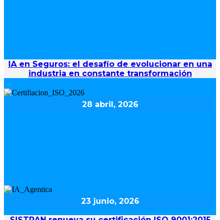
IA en Seguros: el desafío de evolucionar en una
industria en constante transformación
28 abril, 2026
23 junio, 2026
SISTRAN renueva su certificación ISO 9001:2015