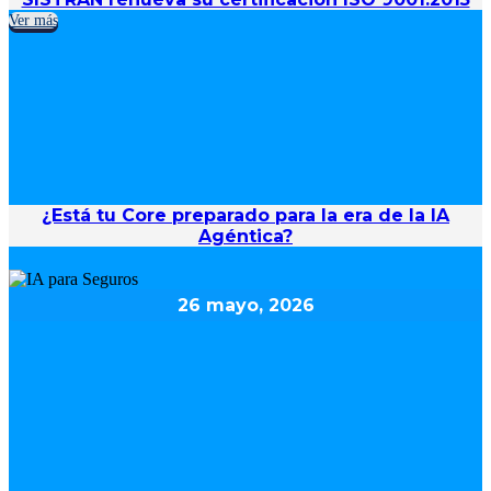
Ver más
¿Está tu Core preparado para la era de la IA
Agéntica?
26 mayo, 2026