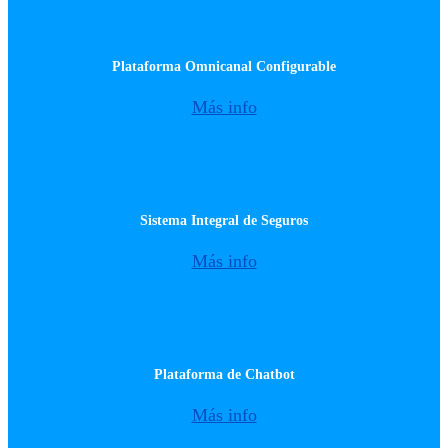
Plataforma Omnicanal Configurable
Más info
Sistema Integral de Seguros
Más info
Plataforma de Chatbot
Más info