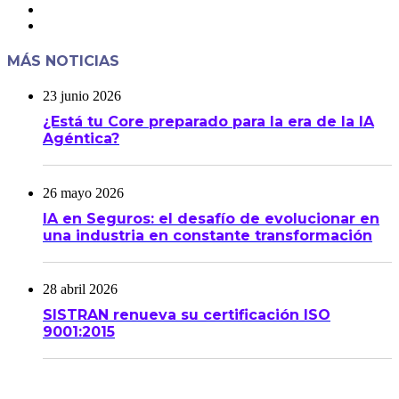
MÁS NOTICIAS
23 junio 2026
¿Está tu Core preparado para la era de la IA
Agéntica?
26 mayo 2026
IA en Seguros: el desafío de evolucionar en
una industria en constante transformación
28 abril 2026
SISTRAN renueva su certificación ISO
9001:2015