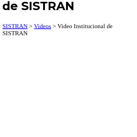
de SISTRAN
SISTRAN
>
Videos
>
Video Institucional de
SISTRAN