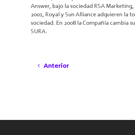
Answer, bajo la sociedad RSA Marketing,
2001, Royal y Sun Alliance adquieren la t
sociedad. En 2008 la Compañía cambia su
SURA.
Anterior