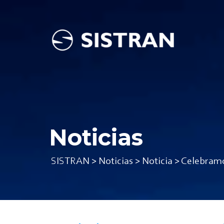
Noticias
SISTRAN
>
Noticias
>
Noticia
>
Celebramo