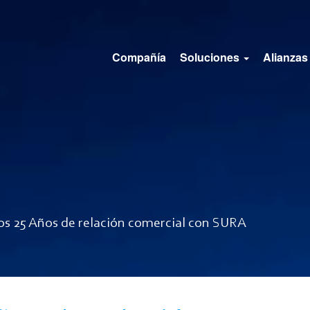
Compañía
Soluciones
Alianzas
s 25 Años de relación comercial con SURA