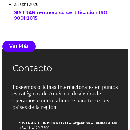
28 abril 2026
SISTRAN renueva su certificación ISO
9001:2015
Ver Más
Contacto
Poseemos oficinas internacionales en puntos
estratégicos de América, desde donde
operamos comercialmente para todos los
países de la región.
SISTRAN CORPORATIVO – Argentina – Buenos Aires
+54 11 4129-3300