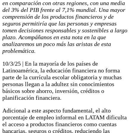
en comparación con otras regiones, con una media
del 3% del PIB frente al 7,1% mundial. Una mayor
comprensión de los productos financieros y de
seguros permitiría que las personas y empresas
tomen decisiones responsables y sostenibles a largo
plazo. Acompáñanos en esta nota en la que
analizaremos un poco más las aristas de esta
problemática.
10/3/25 | En la mayoría de los países de
Latinoamérica, la educación financiera no forma
parte de la currícula escolar obligatoria y muchas
personas llegan a la adultez sin conocimientos
básicos sobre ahorro, inversión, créditos o
planificación financiera.
Adicional a este aspecto fundamental, el alto
porcentaje de empleo informal en LATAM dificulta
el acceso a productos financieros como cuentas
bancarias, seguros o créditos, reduciendo las