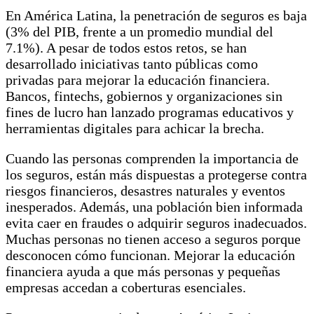
En América Latina, la penetración de seguros es baja
(3% del PIB, frente a un promedio mundial del
7.1%). A pesar de todos estos retos, se han
desarrollado iniciativas tanto públicas como
privadas para mejorar la educación financiera.
Bancos, fintechs, gobiernos y organizaciones sin
fines de lucro han lanzado programas educativos y
herramientas digitales para achicar la brecha.
Cuando las personas comprenden la importancia de
los seguros, están más dispuestas a protegerse contra
riesgos financieros, desastres naturales y eventos
inesperados. Además, una población bien informada
evita caer en fraudes o adquirir seguros inadecuados.
Muchas personas no tienen acceso a seguros porque
desconocen cómo funcionan. Mejorar la educación
financiera ayuda a que más personas y pequeñas
empresas accedan a coberturas esenciales.