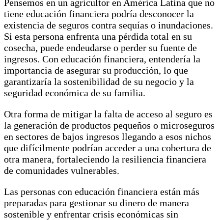
Pensemos en un agricultor en América Latina que no
tiene educación financiera podría desconocer la
existencia de seguros contra sequías o inundaciones.
Si esta persona enfrenta una pérdida total en su
cosecha, puede endeudarse o perder su fuente de
ingresos. Con educación financiera, entendería la
importancia de asegurar su producción, lo que
garantizaría la sostenibilidad de su negocio y la
seguridad económica de su familia.
Otra forma de mitigar la falta de acceso al seguro es
la generación de productos pequeños o microseguros
en sectores de bajos ingresos llegando a esos nichos
que difícilmente podrían acceder a una cobertura de
otra manera, fortaleciendo la resiliencia financiera
de comunidades vulnerables.
Las personas con educación financiera están más
preparadas para gestionar su dinero de manera
sostenible y enfrentar crisis económicas sin