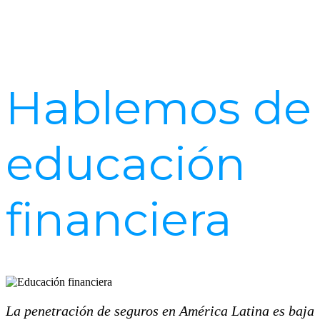
Hablemos de
educación
financiera
La penetración de seguros en América Latina es baja