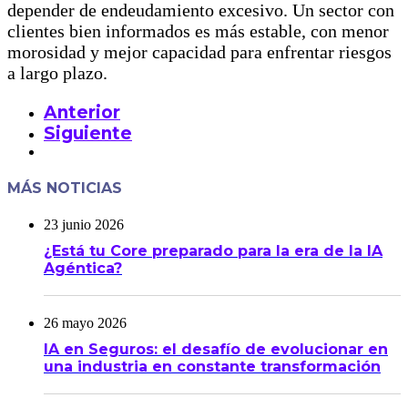
depender de endeudamiento excesivo. Un sector con
clientes bien informados es más estable, con menor
morosidad y mejor capacidad para enfrentar riesgos
a largo plazo.
Anterior
Siguiente
MÁS NOTICIAS
23 junio 2026
¿Está tu Core preparado para la era de la IA
Agéntica?
26 mayo 2026
IA en Seguros: el desafío de evolucionar en
una industria en constante transformación