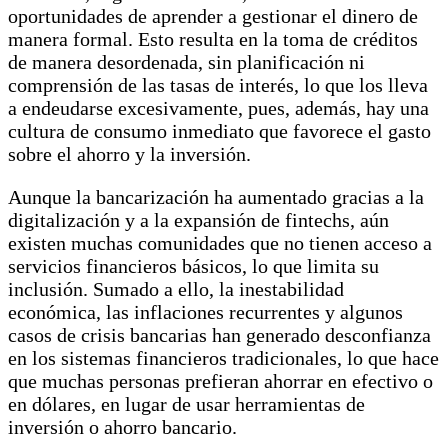
oportunidades de aprender a gestionar el dinero de
manera formal. Esto resulta en la toma de créditos
de manera desordenada, sin planificación ni
comprensión de las tasas de interés, lo que los lleva
a endeudarse excesivamente, pues, además, hay una
cultura de consumo inmediato que favorece el gasto
sobre el ahorro y la inversión.
Aunque la bancarización ha aumentado gracias a la
digitalización y a la expansión de fintechs, aún
existen muchas comunidades que no tienen acceso a
servicios financieros básicos, lo que limita su
inclusión. Sumado a ello, la inestabilidad
económica, las inflaciones recurrentes y algunos
casos de crisis bancarias han generado desconfianza
en los sistemas financieros tradicionales, lo que hace
que muchas personas prefieran ahorrar en efectivo o
en dólares, en lugar de usar herramientas de
inversión o ahorro bancario.