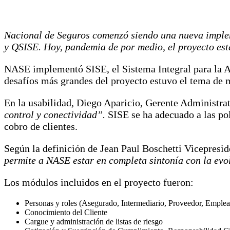
Nacional de Seguros comenzó siendo una nueva impleme
y QSISE. Hoy, pandemia de por medio, el proyecto est
NASE implementó SISE, el Sistema Integral para la A
desafíos más grandes del proyecto estuvo el tema de 
En la usabilidad, Diego Aparicio, Gerente Administra
control y conectividad”.
SISE se ha adecuado a las pol
cobro de clientes.
Según la definición de Jean Paul Boschetti Vicepres
permite a NASE estar en completa sintonía con la evo
Los módulos incluidos en el proyecto fueron:
Personas y roles (Asegurado, Intermediario, Proveedor, Emple
Conocimiento del Cliente
Cargue y administración de listas de riesgo