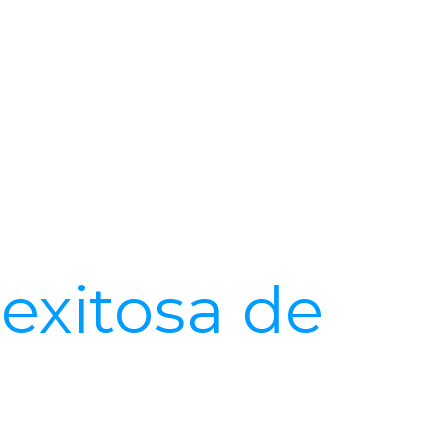
exitosa de