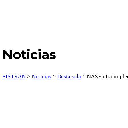
Noticias
SISTRAN
>
Noticias
>
Destacada
>
NASE otra imple