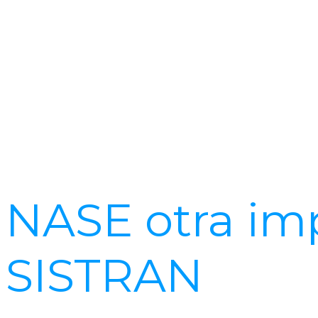
NASE otra im
SISTRAN