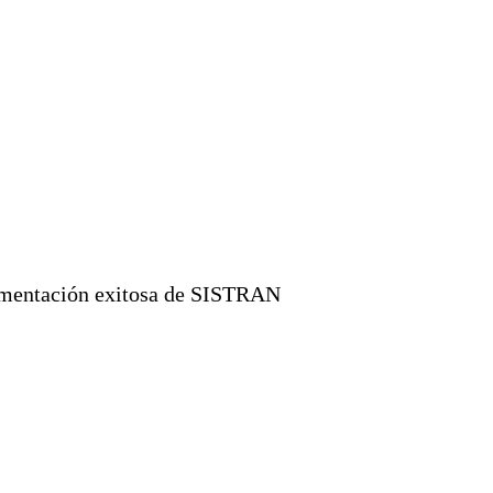
mentación exitosa de SISTRAN