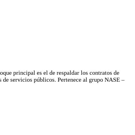
que principal es el de respaldar los contratos de
as de servicios públicos. Pertenece al grupo NASE –