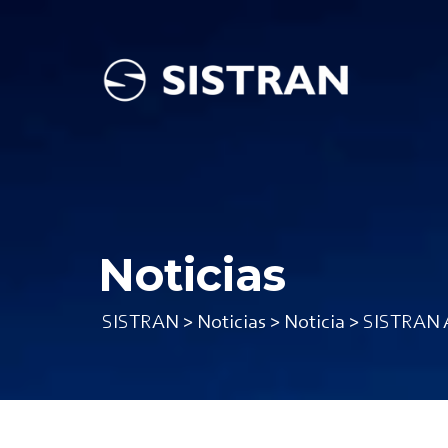
Noticias
SISTRAN
>
Noticias
>
Noticia
>
SISTRAN