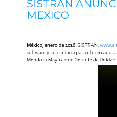
SISTRAN ANUNC
MEXICO
México, enero de 2016.
SISTRAN,
www.si
software y consultoría para el mercado d
Mendoza Maya como Gerente de Unidad 