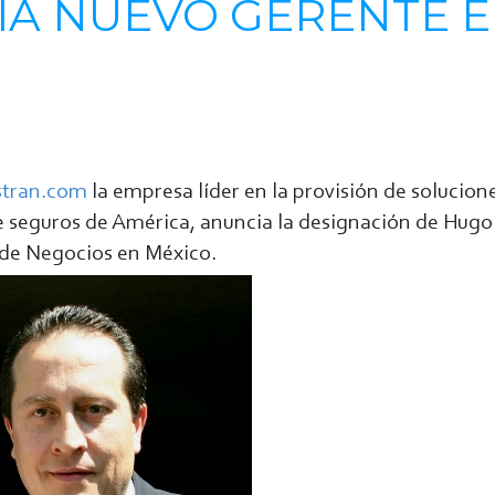
IA NUEVO GERENTE 
stran.com
la empresa líder en la provisión de solucion
e seguros de América, anuncia la designación de Hugo
de Negocios en México.