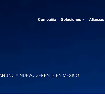
Compañía
Soluciones
Alianzas
 ANUNCIA NUEVO GERENTE EN MEXICO