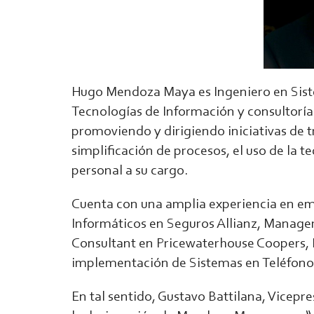
Hugo Mendoza Maya es Ingeniero en Sist
Tecnologías de Información y consultoría
promoviendo y dirigiendo iniciativas de 
simplificación de procesos, el uso de la te
personal a su cargo.
Cuenta con una amplia experiencia en em
Informáticos en Seguros Allianz, Manager
Consultant en Pricewaterhouse Coopers, D
implementación de Sistemas en Teléfonos
En tal sentido, Gustavo Battilana, Vicep