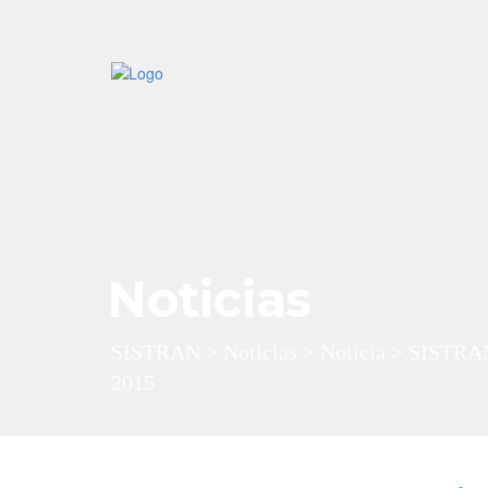
Noticias
SISTRAN
>
Noticias
>
Noticia
>
SISTRAN
2015