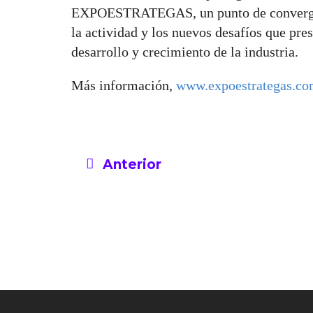
EXPOESTRATEGAS, un punto de convergenci
la actividad y los nuevos desafíos que pre
desarrollo y crecimiento de la industria.
Más información,
www.expoestrategas.co
Anterior