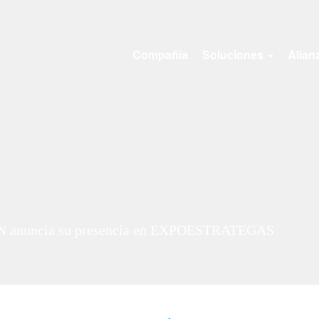
Compañía
Soluciones
Alian
 anuncia su presencia en EXPOESTRATEGAS