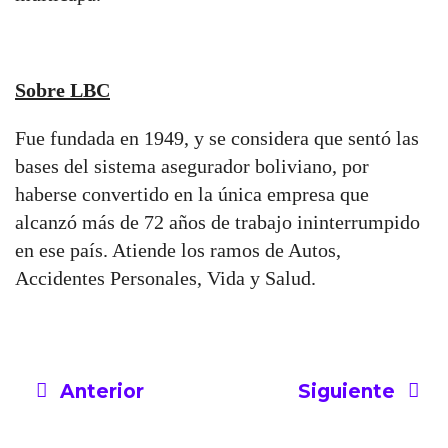
Sobre LBC
Fue fundada en 1949, y se considera que sentó las
bases del sistema asegurador boliviano, por
haberse convertido en la única empresa que
alcanzó más de 72 años de trabajo ininterrumpido
en ese país. Atiende los ramos de Autos,
Accidentes Personales, Vida y Salud.
Anterior
Siguiente