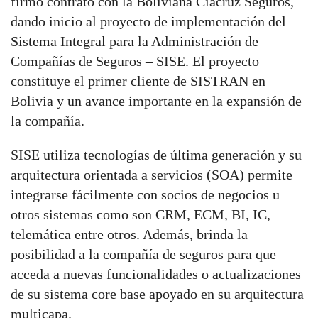
firmó contrato con la Boliviana Ciacruz Seguros,
dando inicio al proyecto de implementación del
Sistema Integral para la Administración de
Compañías de Seguros – SISE. El proyecto
constituye el primer cliente de SISTRAN en
Bolivia y un avance importante en la expansión de
la compañía.
SISE utiliza tecnologías de última generación y su
arquitectura orientada a servicios (SOA) permite
integrarse fácilmente con socios de negocios u
otros sistemas como son CRM, ECM, BI, IC,
telemática entre otros. Además, brinda la
posibilidad a la compañía de seguros para que
acceda a nuevas funcionalidades o actualizaciones
de su sistema core base apoyado en su arquitectura
multicapa.