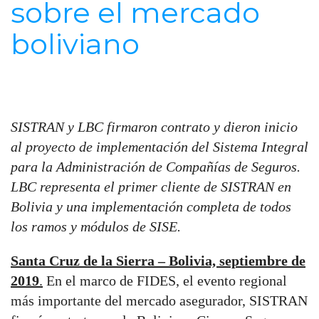
sobre el mercado
boliviano
SISTRAN y LBC firmaron contrato y dieron inicio
al proyecto de implementación del Sistema Integral
para la Administración de Compañías de Seguros.
LBC representa el primer cliente de SISTRAN en
Bolivia y una implementación completa de todos
los ramos y módulos de SISE.
Santa Cruz de la Sierra – Bolivia, septiembre de
2019
.
En el marco de FIDES, el evento regional
más importante del mercado asegurador, SISTRAN