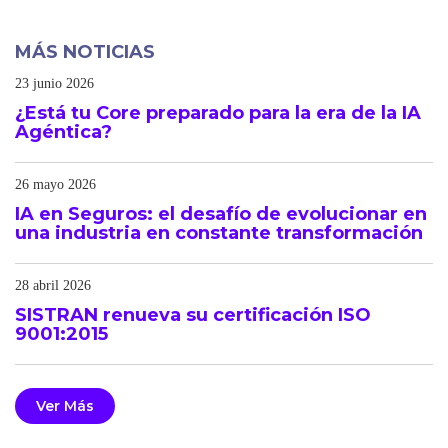
MÁS NOTICIAS
23 junio 2026
¿Está tu Core preparado para la era de la IA
Agéntica?
26 mayo 2026
IA en Seguros: el desafío de evolucionar en
una industria en constante transformación
28 abril 2026
SISTRAN renueva su certificación ISO
9001:2015
Ver Más