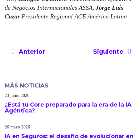
de Negocios Internacionales
ASSA
,
Jorge Luis
Cazar
Presidente Regional ACE América Latina
Anterior
Siguiente
MÁS NOTICIAS
23 junio 2026
¿Está tu Core preparado para la era de la IA
Agéntica?
26 mayo 2026
IA en Seguros: el desafío de evolucionar en