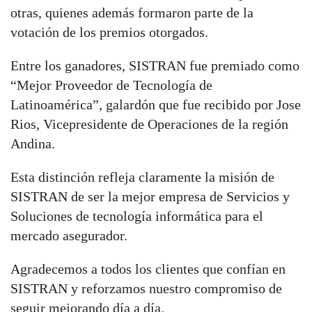
otras, quienes además formaron parte de la
votación de los premios otorgados.
Entre los ganadores, SISTRAN fue premiado como
“Mejor Proveedor de Tecnología de
Latinoamérica”, galardón que fue recibido por Jose
Rios, Vicepresidente de Operaciones de la región
Andina.
Esta distinción refleja claramente la misión de
SISTRAN de ser la mejor empresa de Servicios y
Soluciones de tecnología informática para el
mercado asegurador.
Agradecemos a todos los clientes que confían en
SISTRAN y reforzamos nuestro compromiso de
seguir mejorando día a día.