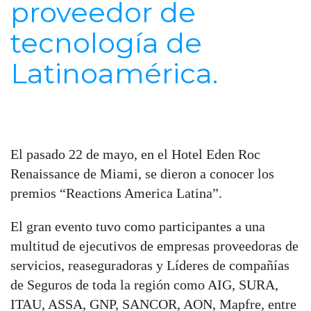
proveedor de
tecnología de
Latinoamérica.
El pasado 22 de mayo, en el Hotel Eden Roc
Renaissance de Miami, se dieron a conocer los
premios “Reactions America Latina”.
El gran evento tuvo como participantes a una
multitud de ejecutivos de empresas proveedoras de
servicios, reaseguradoras y Líderes de compañías
de Seguros de toda la región como AIG, SURA,
ITAU, ASSA, GNP, SANCOR, AON, Mapfre, entre