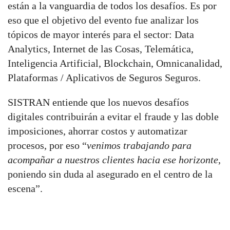
están a la vanguardia de todos los desafíos. Es por
eso que el objetivo del evento fue analizar los
tópicos de mayor interés para el sector: Data
Analytics, Internet de las Cosas, Telemática,
Inteligencia Artificial, Blockchain, Omnicanalidad,
Plataformas / Aplicativos de Seguros Seguros.
SISTRAN entiende que los nuevos desafíos
digitales contribuirán a evitar el fraude y las doble
imposiciones, ahorrar costos y automatizar
procesos, por eso “
venimos trabajando para
acompañar a nuestros clientes hacia ese horizonte
,
poniendo sin duda al asegurado en el centro de la
escena”.