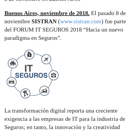
Buenos Aires, noviembre de 2018.
El pasado 8 de
noviembre
SISTRAN
(
www.sistran.com
) fue parte
del FORUM IT SEGUROS 2018 “Hacia un nuevo
paradigma en Seguros”.
La transformación digital reporta una creciente
exigencia a las empresas de IT para la industria de
Seguros; en tanto, la innovación y la creatividad