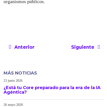
organismos públicos.
Anterior
Siguiente
MÁS NOTICIAS
23 junio 2026
¿Está tu Core preparado para la era de la IA
Agéntica?
26 mayo 2026