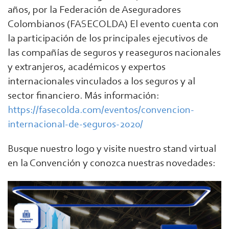
años, por la Federación de Aseguradores
Colombianos (FASECOLDA) El evento cuenta con
la participación de los principales ejecutivos de
las compañías de seguros y reaseguros nacionales
y extranjeros, académicos y expertos
internacionales vinculados a los seguros y al
sector financiero. Más información:
https://fasecolda.com/eventos/convencion-
internacional-de-seguros-2020/
Busque nuestro logo y visite nuestro stand virtual
en la Convención y conozca nuestras novedades: