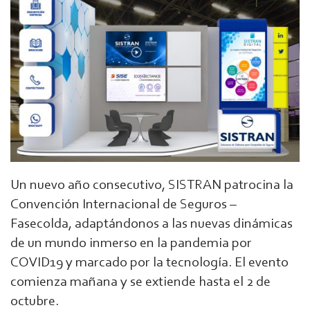
Un nuevo año consecutivo, SISTRAN patrocina la
Convención Internacional de Seguros –
Fasecolda, adaptándonos a las nuevas dinámicas
de un mundo inmerso en la pandemia por
COVID19 y marcado por la tecnología. El evento
comienza mañana y se extiende hasta el 2 de
octubre.