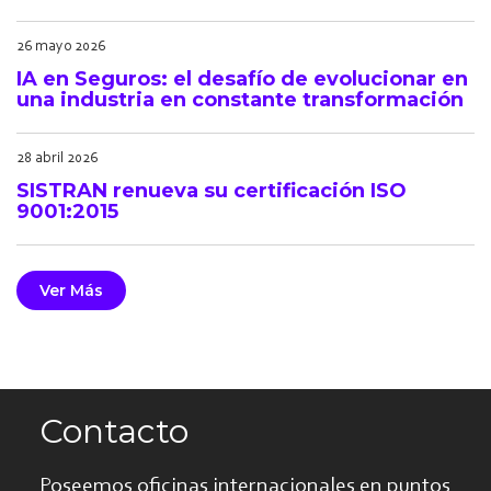
26 mayo 2026
IA en Seguros: el desafío de evolucionar en
una industria en constante transformación
28 abril 2026
SISTRAN renueva su certificación ISO
9001:2015
Ver Más
Contacto
Poseemos oficinas internacionales en puntos