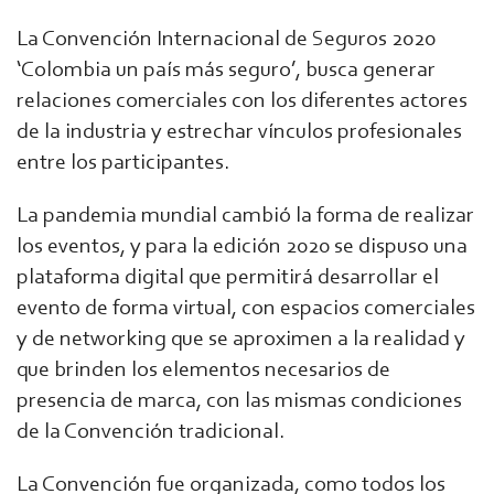
La Convención Internacional de Seguros 2020
‘Colombia un país más seguro’, busca generar
relaciones comerciales con los diferentes actores
de la industria y estrechar vínculos profesionales
entre los participantes.
La pandemia mundial cambió la forma de realizar
los eventos, y para la edición 2020 se dispuso una
plataforma digital que permitirá desarrollar el
evento de forma virtual, con espacios comerciales
y de networking que se aproximen a la realidad y
que brinden los elementos necesarios de
presencia de marca, con las mismas condiciones
de la Convención tradicional.
La Convención fue organizada, como todos los