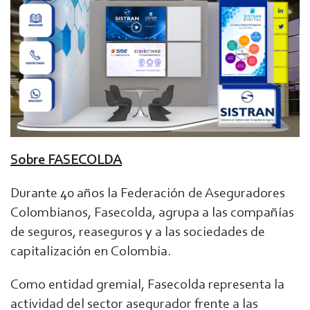
Sobre FASECOLDA
Durante 40 años la Federación de Aseguradores
Colombianos, Fasecolda, agrupa a las compañías
de seguros, reaseguros y a las sociedades de
capitalización en Colombia.
Como entidad gremial, Fasecolda representa la
actividad del sector asegurador frente a las