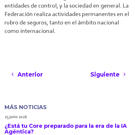
entidades de control, y la sociedad en general. La
Federación realiza actividades permanentes en el
rubro de seguros, tanto en el ámbito nacional
como internacional.
Anterior
Siguiente
MÁS NOTICIAS
23 junio 2026
¿Está tu Core preparado para la era de la IA
Agéntica?