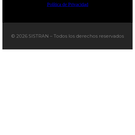
Política de Privacidad
© 2026 SISTRAN – Todos los derechos reservados