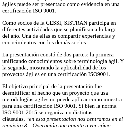
ágiles puede ser presentado como evidencia en una
certificación ISO 9001.
Como socios de la CESSI, SISTRAN participa en
diferentes actividades que se planifican a lo largo
del año. Una de ellas es compartir experiencias y
conocimientos con los demás socios.
La presentación constó de dos partes: la primera
unificando conocimientos sobre terminología ágil. Y
la segunda, mostrando la aplicabilidad de los
proyectos ágiles en una certificación ISO9001.
El objetivo principal de la presentación fue
desmitificar el hecho que un proyecto que usa
metodologías agiles no puede aplicar como muestra
para una certificación ISO 9001. Si bien la norma
ISO 9001:2015 se organiza en distintas
cláusulas, “
en esta presentación nos centramos en el
requisito 8 – Operación que apunta a ver cómo