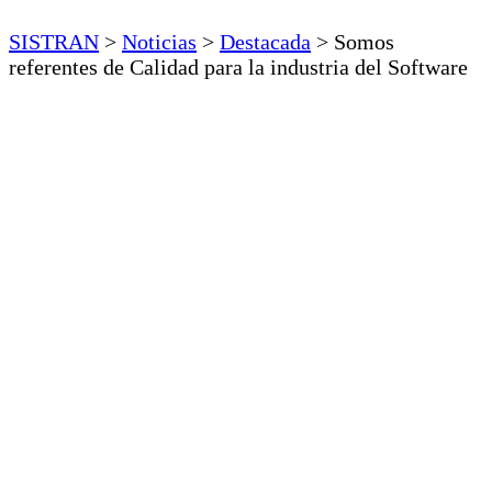
SISTRAN
>
Noticias
>
Destacada
>
Somos
referentes de Calidad para la industria del Software