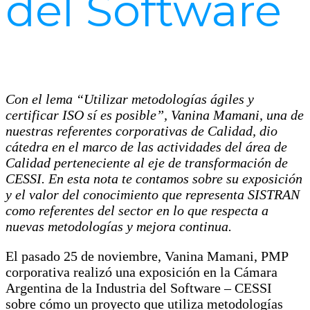
del Software
Con el lema “Utilizar metodologías ágiles y
certificar ISO sí es posible”, Vanina Mamani, una de
nuestras referentes corporativas de Calidad, dio
cátedra en el marco de las actividades del área de
Calidad perteneciente al eje de transformación de
CESSI. En esta nota te contamos sobre su exposición
y el valor del conocimiento que representa SISTRAN
como referentes del sector en lo que respecta a
nuevas metodologías y mejora continua.
El pasado 25 de noviembre, Vanina Mamani, PMP
corporativa realizó una exposición en la Cámara
Argentina de la Industria del Software – CESSI
sobre cómo un proyecto que utiliza metodologías