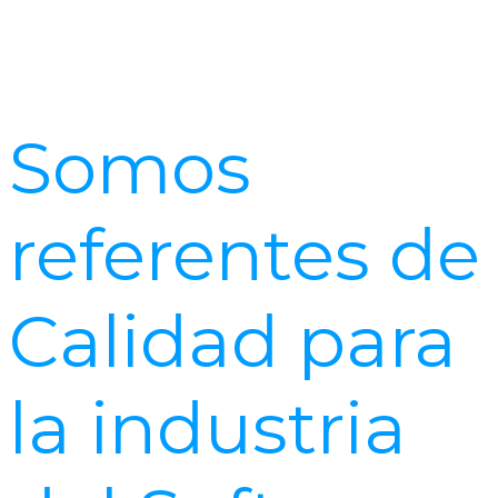
Somos
referentes de
Calidad para
la industria