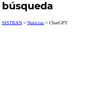
búsqueda
SISTRAN
>
Noticias
>
ChatGPT