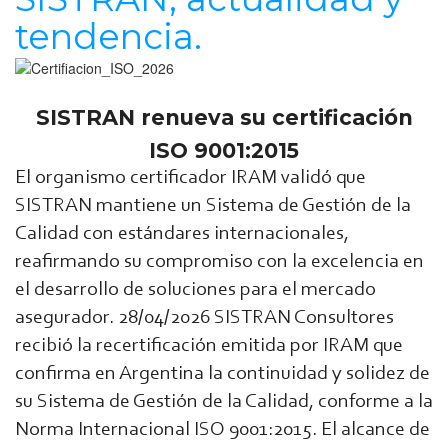
tendencia.
SISTRAN renueva su certificación
ISO 9001:2015
El organismo certificador IRAM validó que
SISTRAN mantiene un Sistema de Gestión de la
Calidad con estándares internacionales,
reafirmando su compromiso con la excelencia en
el desarrollo de soluciones para el mercado
asegurador. 28/04/2026 SISTRAN Consultores
recibió la recertificación emitida por IRAM que
confirma en Argentina la continuidad y solidez de
su Sistema de Gestión de la Calidad, conforme a la
Norma Internacional ISO 9001:2015. El alcance de