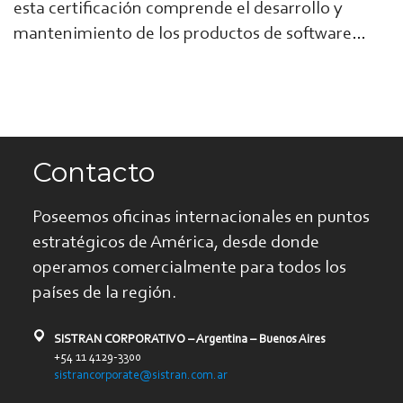
esta certificación comprende el desarrollo y
mantenimiento de los productos de software…
Contacto
Poseemos oficinas internacionales en puntos
estratégicos de América, desde donde
operamos comercialmente para todos los
países de la región.
SISTRAN CORPORATIVO – Argentina – Buenos Aires
+54 11 4129-3300
sistrancorporate@sistran.com.ar