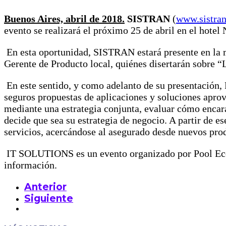
Buenos Aires, abril de 2018.
SISTRAN
(
www.sistra
evento se realizará el próximo 25 de abril en el hotel
En esta oportunidad, SISTRAN estará presente en la
Gerente de Producto local, quiénes disertarán sobre “
En este sentido, y como adelanto de su presentación,
seguros propuestas de aplicaciones y soluciones aprov
mediante una estrategia conjunta, evaluar cómo enca
decide que sea su estrategia de negocio. A partir de es
servicios, acercándose al asegurado desde nuevos pro
IT SOLUTIONS es un evento organizado por Pool Econó
información.
Anterior
Siguiente