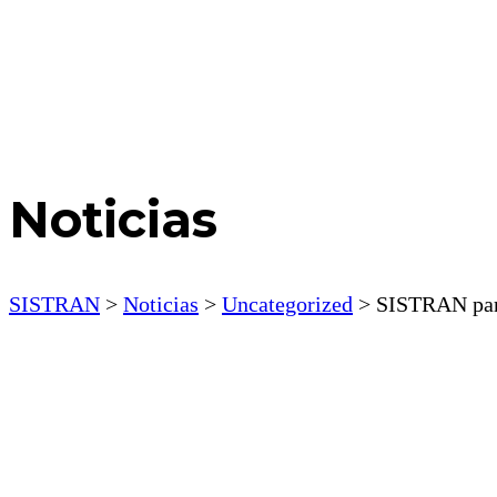
Noticias
SISTRAN
>
Noticias
>
Uncategorized
>
SISTRAN part