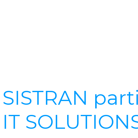
SISTRAN parti
IT SOLUTIONS: