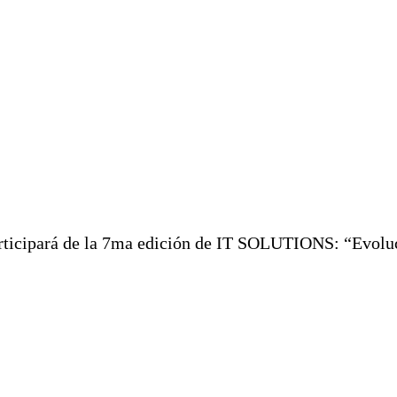
icipará de la 7ma edición de IT SOLUTIONS: “Evolu