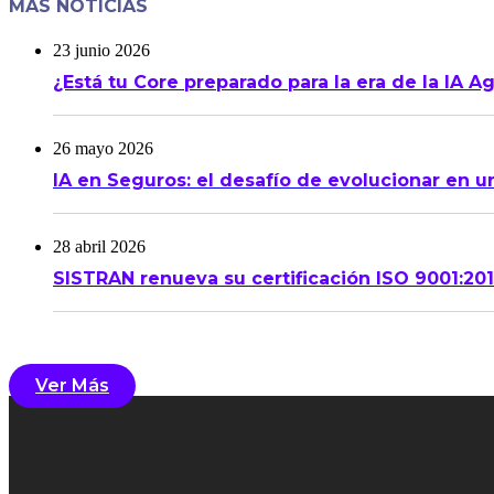
MÁS NOTICIAS
23 junio 2026
¿Está tu Core preparado para la era de la IA A
26 mayo 2026
IA en Seguros: el desafío de evolucionar en u
28 abril 2026
SISTRAN renueva su certificación ISO 9001:20
Ver Más