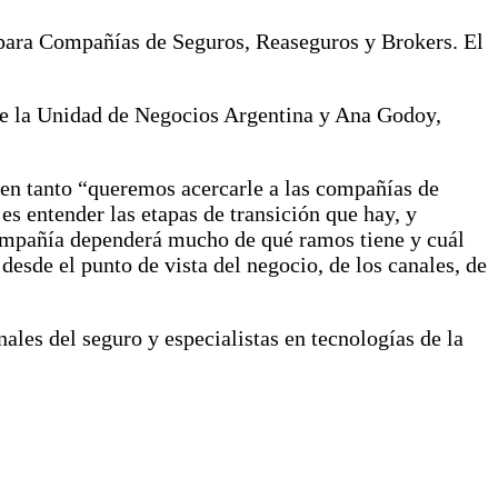
para Compañías de Seguros, Reaseguros y Brokers. El
de la Unidad de Negocios Argentina y Ana Godoy,
 en tanto “queremos acercarle a las compañías de
es entender las etapas de transición que hay, y
compañía dependerá mucho de qué ramos tiene y cuál
 desde el punto de vista del negocio, de los canales, de
es del seguro y especialistas en tecnologías de la