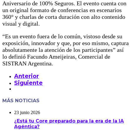
Aniversario de 100% Seguros. El evento cuenta con
un original formato de conferencias en escenarios
360° y charlas de corta duración con alto contenido
visual y digital.
“Es un evento fuera de lo común, vistoso desde su
exposición, innovador y que, por eso mismo, captura
absolutamente la atención de los participantes” así
lo definió Facundo Ameijeiras, Comercial de
SISTRAN Argentina.
Anterior
Siguiente
MÁS NOTICIAS
23 junio 2026
¿Está tu Core preparado para la era de la IA
Agéntica?