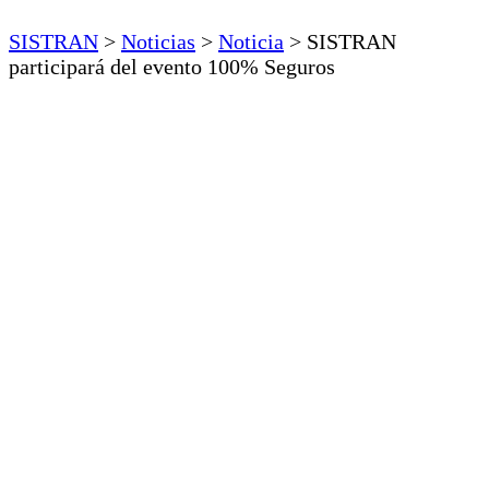
SISTRAN
>
Noticias
>
Noticia
>
SISTRAN
participará del evento 100% Seguros