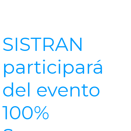
SISTRAN
participará
del evento
100%