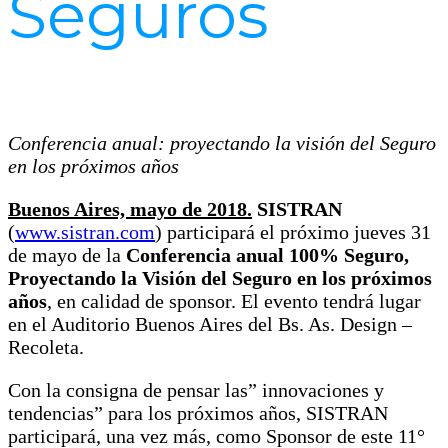
Seguros
Conferencia anual: proyectando la visión del Seguro
en los próximos años
Buenos Aires, mayo de 2018.
SISTRAN
(
www.sistran.com
) participará el próximo jueves 31
de mayo de la
Conferencia anual 100% Seguro,
Proyectando la Visión del Seguro en los próximos
años
, en calidad de sponsor. El evento tendrá lugar
en el Auditorio Buenos Aires del Bs. As. Design –
Recoleta.
Con la consigna de pensar las” innovaciones y
tendencias” para los próximos años, SISTRAN
participará, una vez más, como Sponsor de este 11°