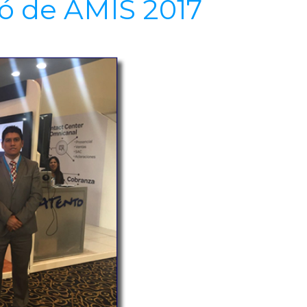
ó de AMIS 2017