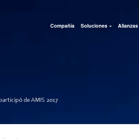
Compañía
Soluciones
Alianzas
articipó de AMIS 2017