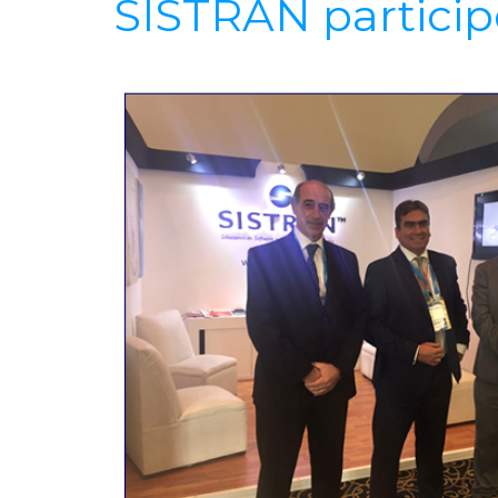
SISTRAN particip