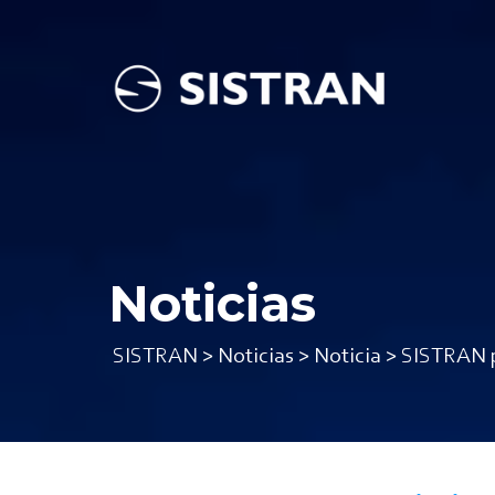
Noticias
SISTRAN
>
Noticias
>
Noticia
>
SISTRAN p