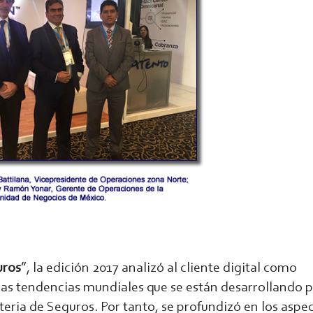
uros
”, la edición 2017 analizó al cliente digital como
as tendencias mundiales que se están desarrollando 
eria de Seguros. Por tanto, se profundizó en los aspe