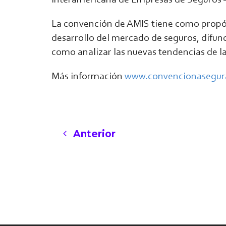
La convención de AMIS tiene como propós
desarrollo del mercado de seguros, difund
como analizar las nuevas tendencias de la
Más información
www.convencionasegur
Anterior