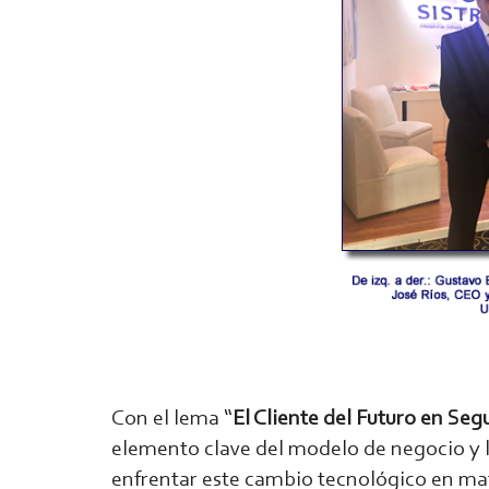
Con el lema “
El Cliente del Futuro en Seg
elemento clave del modelo de negocio y l
enfrentar este cambio tecnológico en mat