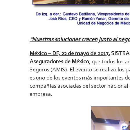
“Nuestras soluciones crecen junto al neg
México – DF, 22 de mayo de 2017.
SISTR
Aseguradores de México
, que todos los 
Seguros (AMIS). El evento se realizó los 
es uno de los eventos más importantes del
compañías asociadas del sector nacional e
empresa.