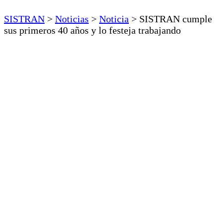
SISTRAN
>
Noticias
>
Noticia
>
SISTRAN cumple
sus primeros 40 años y lo festeja trabajando