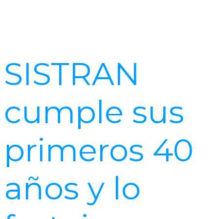
SISTRAN
cumple sus
primeros 40
años y lo