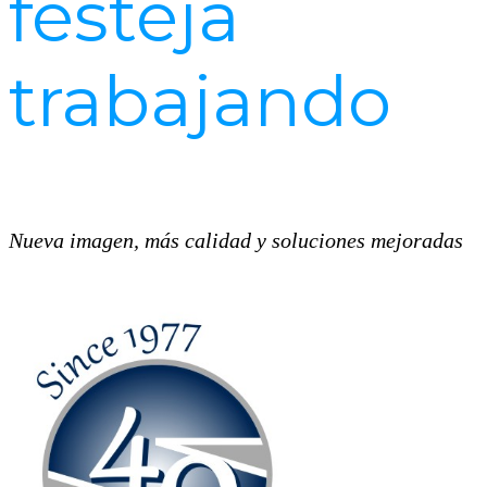
festeja
trabajando
Nueva imagen, más calidad y soluciones mejoradas