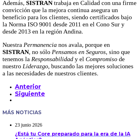
Además,
SISTRAN
trabaja en Calidad con una firme
convicción que la mejora continua asegura un
beneficio para los clientes, siendo certificados bajo
la Norma ISO 9001 desde 2011 en el Cono Sur y
desde 2013 en la región Andina.
Nuestra
Permanencia
nos avala, porque en
SISTRAN
, no sólo
Pensamos en Seguros
, sino que
tenemos la
Responsabilidad
y el
Compromiso
de
nuestro
Liderazgo
, buscando las mejores soluciones
a las necesidades de nuestros clientes.
Anterior
Siguiente
MÁS NOTICIAS
23 junio 2026
¿Está tu Core preparado para la era de la IA