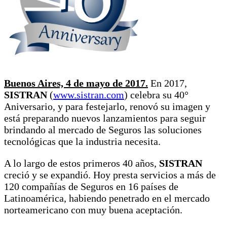
Buenos Aires, 4 de mayo de 2017.
En 2017,
SISTRAN
(
www.sistran.com
) celebra su 40°
Aniversario, y para festejarlo, renovó su imagen y
está preparando nuevos lanzamientos para seguir
brindando al mercado de Seguros las soluciones
tecnológicas que la industria necesita.
A lo largo de estos primeros 40 años,
SISTRAN
creció y se expandió. Hoy presta servicios a más de
120 compañías de Seguros en 16 países de
Latinoamérica, habiendo penetrado en el mercado
norteamericano con muy buena aceptación.