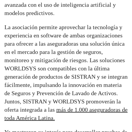
avanzada con el uso de inteligencia artificial y
modelos predictivos.
La asociación permite aprovechar la tecnología y
experiencia en software de ambas organizaciones
para ofrecer a las aseguradoras una solución única
en el mercado para la gestión de seguros,
monitoreo y mitigación de riesgos. Las soluciones
WORLDSYS son compatibles con la última
generación de productos de SISTRAN y se integran
fácilmente, impulsando la innovación en materia
de Seguros y Prevención de Lavado de Activos.
Juntos, SISTRAN y WORLDSYS promoverán la
oferta integrada a las
más de 1.000 aseguradoras de
toda América Latina.