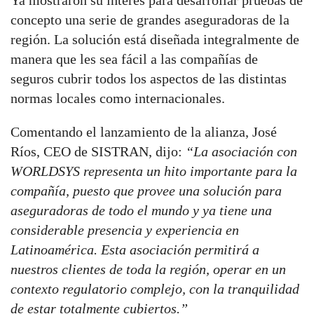
Ya mostraron su interés para desarrollar pruebas de
concepto una serie de grandes aseguradoras de la
región. La solución está diseñada integralmente de
manera que les sea fácil a las compañías de
seguros cubrir todos los aspectos de las distintas
normas locales como internacionales.
Comentando el lanzamiento de la alianza, José
Ríos, CEO de SISTRAN, dijo:
“L
a asociación con
WORLDSYS
representa un hito importante para la
compañía, puesto que provee una solución para
aseguradoras de todo el mundo y ya tiene una
considerable presencia y experiencia en
Latinoamérica. Esta asociación permitirá a
nuestros clientes de toda la región, operar en un
contexto regulatorio complejo, con la tranquilidad
de estar totalmente cubiertos.”