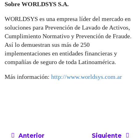
Sobre WORLDSYS S.A.
WORLDSYS es una empresa líder del mercado en
soluciones para Prevención de Lavado de Activos,
Cumplimiento Normativo y Prevención de Fraude.
Así lo demuestran sus más de 250
implementaciones en entidades financieras y
compañías de seguro de toda Latinoamérica.
Más información:
http://www.worldsys.com.ar
Anterior
Siguiente