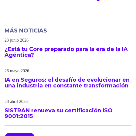
MÁS NOTICIAS
23 junio 2026
¿Está tu Core preparado para la era de la IA
Agéntica?
26 mayo 2026
IA en Seguros: el desafío de evolucionar en
una industria en constante transformación
28 abril 2026
SISTRAN renueva su certificación ISO
9001:2015