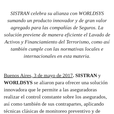
WORLDSYS celebran su alianza para LATAM
SISTRAN celebra su alianza con WORLDSYS
sumando un producto innovador y de gran valor
agregado para las compañías de Seguros. La
solución previene de manera eficiente el Lavado de
Activos y Financiamiento del Terrorismo, como así
también cumple con las normativas locales e
internacionales en esta materia.
Buenos Aires, 3 de mayo de 2017
.
SISTRAN
y
WORLDSYS
se aliaron para ofrecer una solución
innovadora que le permite a las aseguradoras
realizar el control constante sobre los asegurados,
así como también de sus contrapartes, aplicando
técnicas clásicas de monitoreo preventivo y de