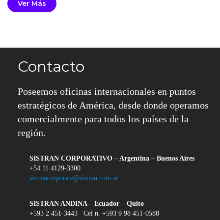
Ver Más
Contacto
Poseemos oficinas internacionales en puntos
estratégicos de América, desde donde operamos
comercialmente para todos los países de la
región.
SISTRAN CORPORATIVO – Argentina – Buenos Aires
+54 11 4129-3300
sistrancorporate@sistran.com.ar
SISTRAN ANDINA – Ecuador – Quito
+593 2 451-3443 Cel n. +593 9 98 451-0588