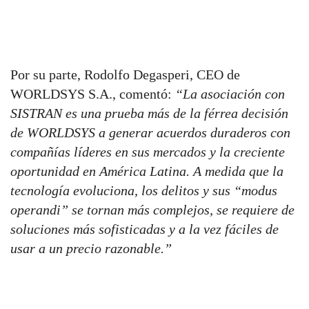
Por su parte, Rodolfo Degasperi, CEO de
WORLDSYS S.A., comentó:
“
La asociación con
SISTRAN es una prueba más de la férrea decisión
de
WORLDSYS
a generar acuerdos duraderos con
compañías líderes en sus mercados y la creciente
oportunidad en América Latina. A medida que la
tecnología evoluciona, los delitos y sus “modus
operandi” se tornan más complejos, se requiere de
soluciones más sofisticadas y a la vez fáciles de
usar a un precio razonable.
”