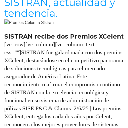
SISTRAN, actualidad y
tendencia.
SISTRAN recibe dos Premios XCelent
[vc_row][vc_column][vc_column_text
css=""]SISTRAN fue galardonada con dos premios
XCelent, destacándose en el competitivo panorama
de soluciones tecnológicas para el mercado
asegurador de América Latina. Este
reconocimiento reafirma el compromiso continuo
de SISTRAN con la excelencia tecnológica y
funcional en su sistema de administración de
pólizas SISE P&C & Claims. 2/6/25 | Los premios
XCelent, entregados cada dos años por Celent,
reconocen a los mejores proveedores de sistemas