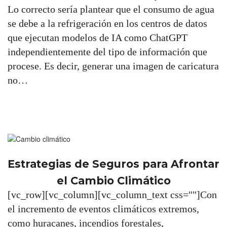
Lo correcto sería plantear que el consumo de agua
se debe a la refrigeración en los centros de datos
que ejecutan modelos de IA como ChatGPT
independientemente del tipo de información que
procese. Es decir, generar una imagen de caricatura
no…
Estrategias de Seguros para Afrontar
el Cambio Climático
[vc_row][vc_column][vc_column_text css=""]Con
el incremento de eventos climáticos extremos,
como huracanes, incendios forestales,