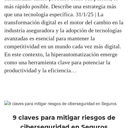
más rápido posible. Describe una estrategia más
que una tecnología específica. 31/1/25 | La
transformación digital es el motor del cambio en la
industria aseguradora y la adopción de tecnologías
avanzadas es esencial para mantener la
competitividad en un mundo cada vez más digital.
En este contexto, la hiperautomatización emerge
como una herramienta clave para potenciar la
productividad y la eficiencia…
9 claves para mitigar riesgos de
ciberseguridad en Seguros