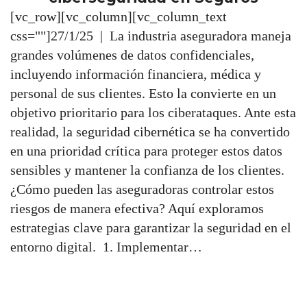
[vc_row][vc_column][vc_column_text
css=""]27/1/25 | La industria aseguradora maneja
grandes volúmenes de datos confidenciales,
incluyendo información financiera, médica y
personal de sus clientes. Esto la convierte en un
objetivo prioritario para los ciberataques. Ante esta
realidad, la seguridad cibernética se ha convertido
en una prioridad crítica para proteger estos datos
sensibles y mantener la confianza de los clientes.
¿Cómo pueden las aseguradoras controlar estos
riesgos de manera efectiva? Aquí exploramos
estrategias clave para garantizar la seguridad en el
entorno digital. 1. Implementar…